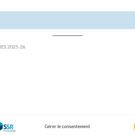
ES 2025-26
Gérer le consentement