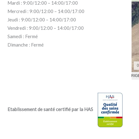
Mardi : 9:00/12:00 – 14:00/17:00
Mercredi : 9:00/12:00 – 14:00/17:00
Jeudi : 9:00/12:00 – 14:00/17:00
Vendredi : 9:00/12:00 – 14:00/17:00
Samedi : Fermé
Dimanche : Fermé
Etablissement de santé certifié par la HAS