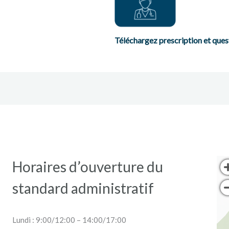
Téléchargez prescription et ques
Horaires d’ouverture du
standard administratif
Lundi : 9:00/12:00 – 14:00/17:00