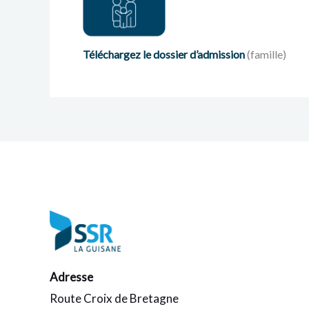
Téléchargez le dossier d’admission
(famille)
Adresse
Route Croix de Bretagne