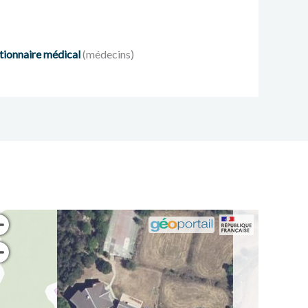
tionnaire médical
(médecins)