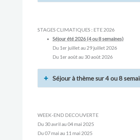
STAGES CLIMATIQUES : ETE 2026
Séjour été 2026 (4 ou 8 semaines)
Du 1er juillet au 29 juillet 2026
Du 1er août au 30 août 2026
Séjour à thème sur 4 ou 8 sema
WEEK-END DECOUVERTE
Du 30 avril au 04 mai 2025
Du 07 mai au 11 mai 2025